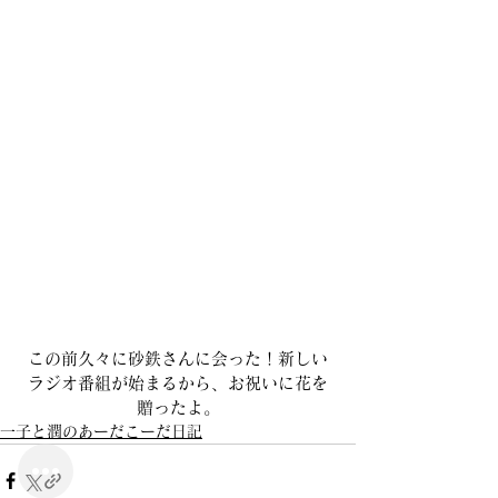
この前久々に砂鉄さんに会った！新しい
ラジオ番組が始まるから、お祝いに花を
贈ったよ。
一子と潤のあーだこーだ日記