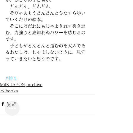
　どんどん、どんどん、
　そりゃあもうどんどんとひたすら歩い
ていくだけの絵本。
　そこにはだれにもじゃまされず突き進
む、力強さと底知れぬパワーを感じるの
です。
　子どもがどんどんと進むのを大人であ
るわたしは、じゃましないように、見守
っていきたいと思うのです。
#絵本
MilK JAPON, archive
本 books