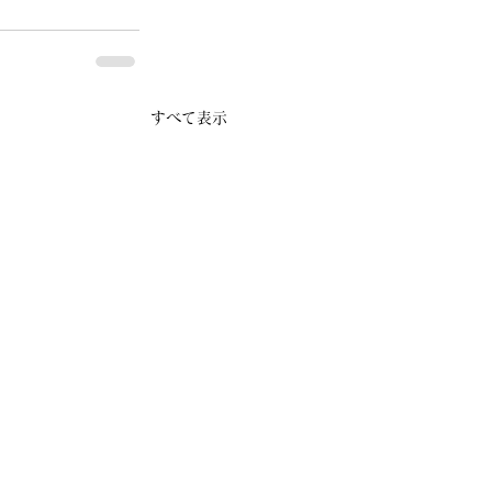
すべて表示