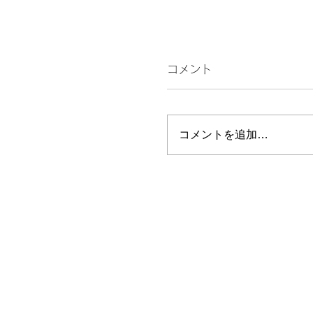
コメント
話す
コメントを追加…