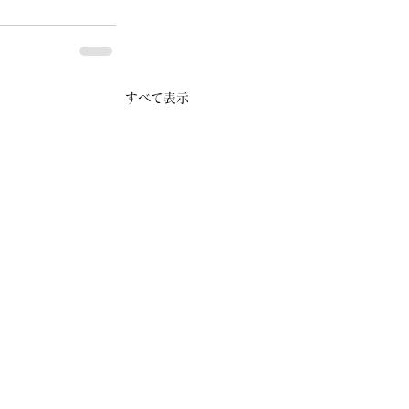
すべて表示