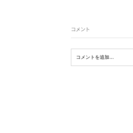
コメント
話す
コメントを追加…