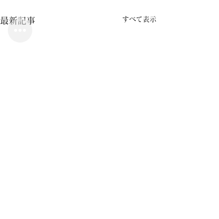
すべて表示
最新記事