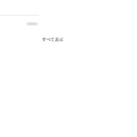
すべて表示