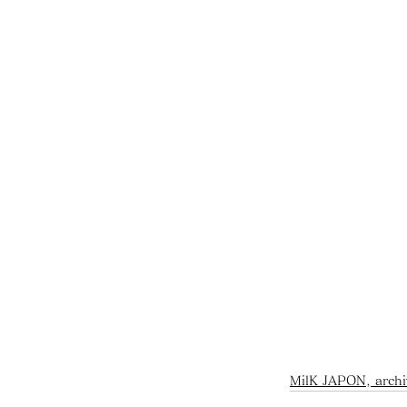
MilK JAPON, archi