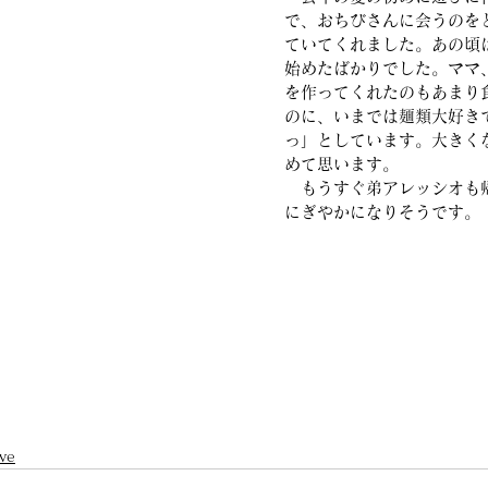
で、おちびさんに会うのを
ていてくれました。あの頃
始めたばかりでした。ママ
を作ってくれたのもあまり
のに、いまでは麺類大好き
っ」としています。大きく
めて思います。
　もうすぐ弟アレッシオも
にぎやかになりそうです。
ve