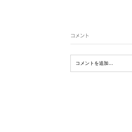
コメント
話す
コメントを追加…