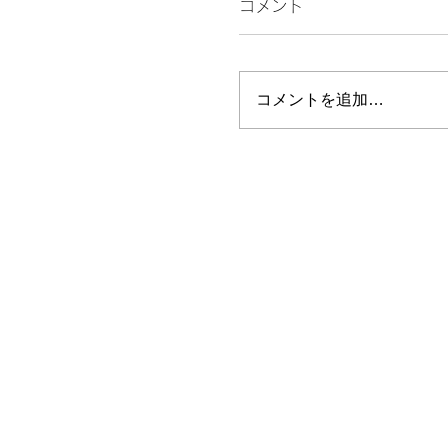
コメント
話す
コメントを追加…