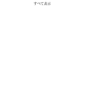
すべて表示