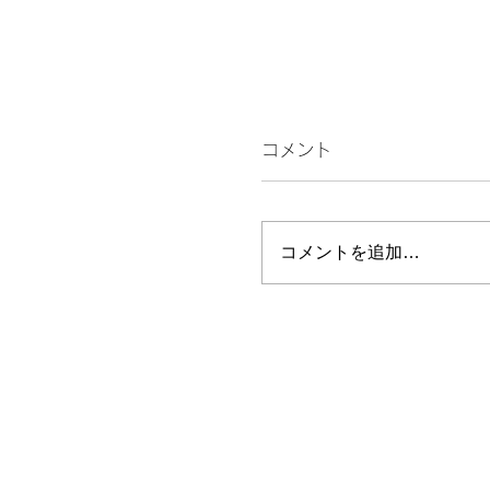
コメント
話す
コメントを追加…