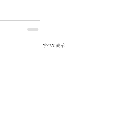
すべて表示