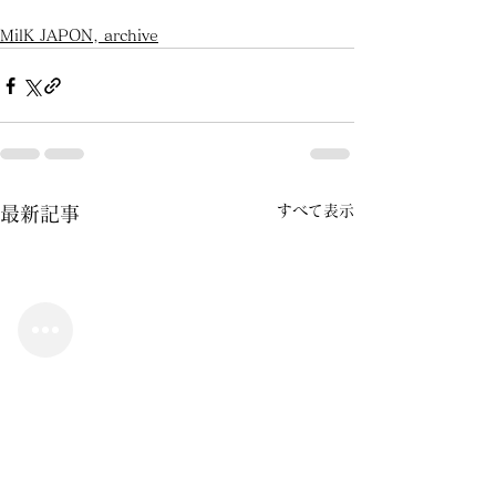
MilK JAPON, archive
すべて表示
最新記事