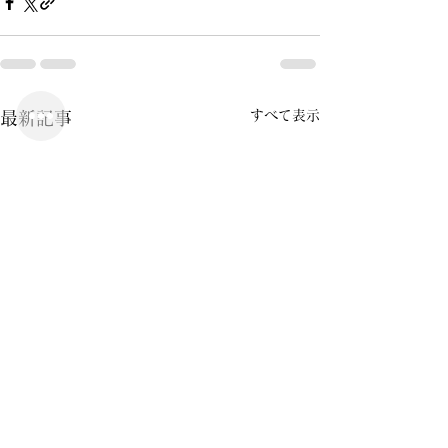
すべて表示
最新記事