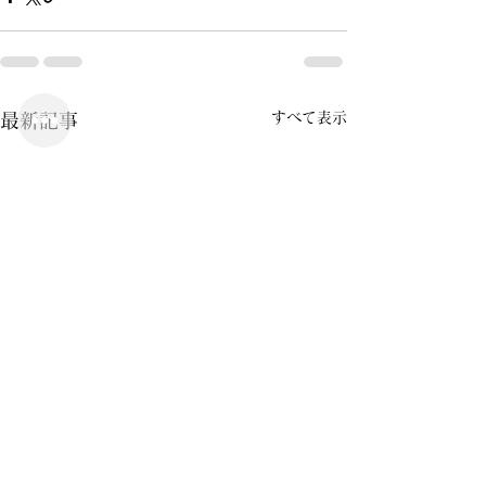
すべて表示
最新記事