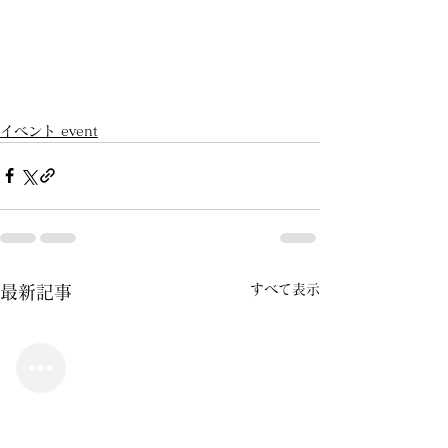
イベント event
すべて表示
最新記事