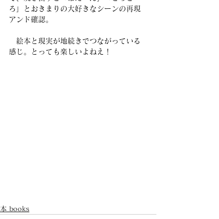
ろ」とおきまりの大好きなシーンの再現
アンド確認。
　絵本と現実が地続きでつながっている
感じ。とっても楽しいよねえ！
本 books