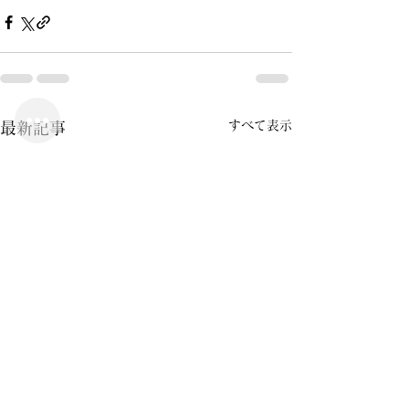
すべて表示
最新記事