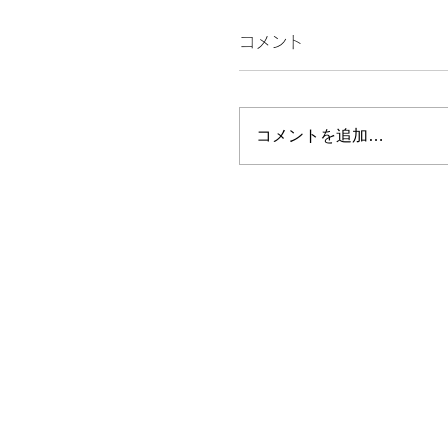
コメント
コメントを追加…
私の市長選とこれから