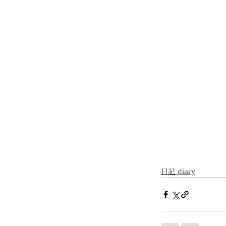
日記 diary