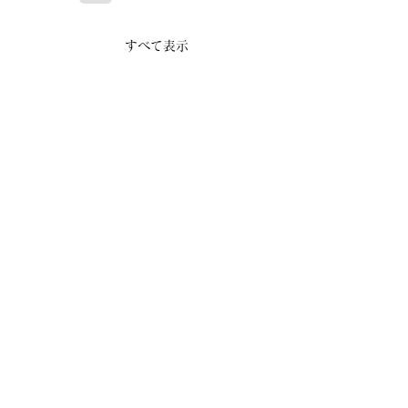
すべて表示