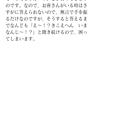
のです。なので、お客さんがいる時はさ
すがに答えられないので、無言で手を振
るだけなのですが、そうすると答えるま
でなんども「え〜！？きこえへん　いま
なんじ〜！？」と聞き続けるので、困っ
てしまいます。