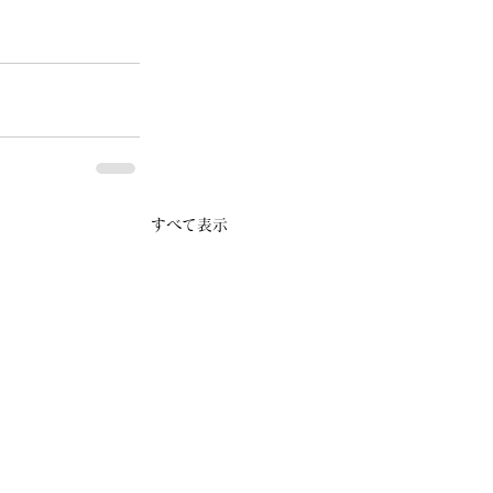
すべて表示