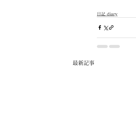
日記 diary
最新記事