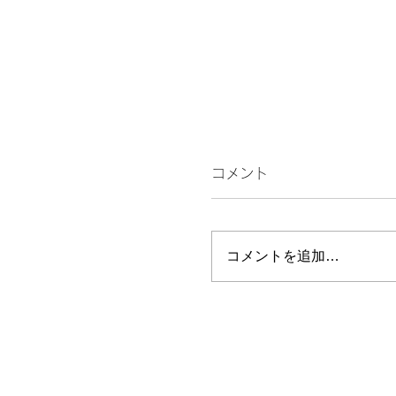
コメント
コメントを追加…
私の市長選とこれから