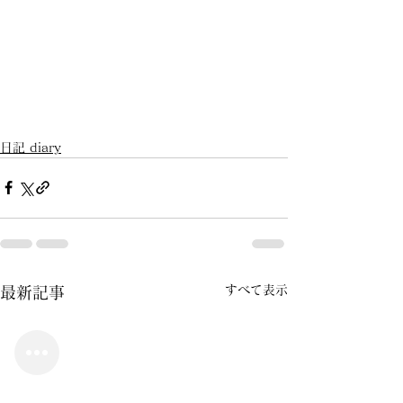
日記 diary
すべて表示
最新記事