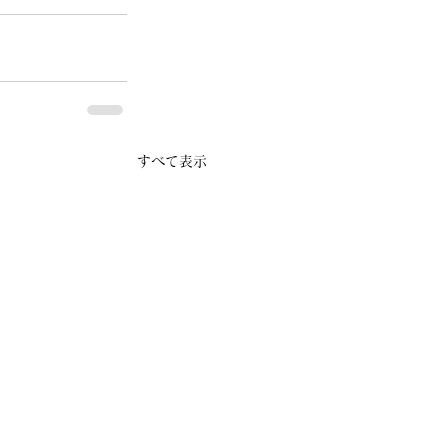
すべて表示