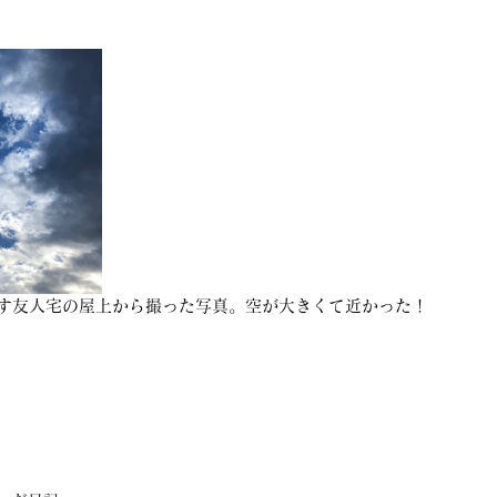
らす友人宅の屋上から撮った写真。空が大きくて近かった！