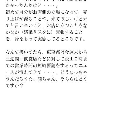
たかったんだけど・・・。
初めて自分がお店側の立場になって、売
り上げが減ることや、来て欲しいけど来
てと言い辛いこと、お店に立つこともな
かなか（感染リスクに）緊張すること
を、身をもって実感してるところです。
なんて書いてたら、東京都は今週末から
三週間、飲食店などに対して夜１０時ま
での営業時間の短縮要請をするってニュ
ースが流れてきて・・・。どうなっちゃ
うんだろうな。潤ちゃん、そちらはどう
ですか？