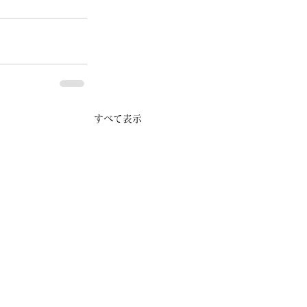
すべて表示