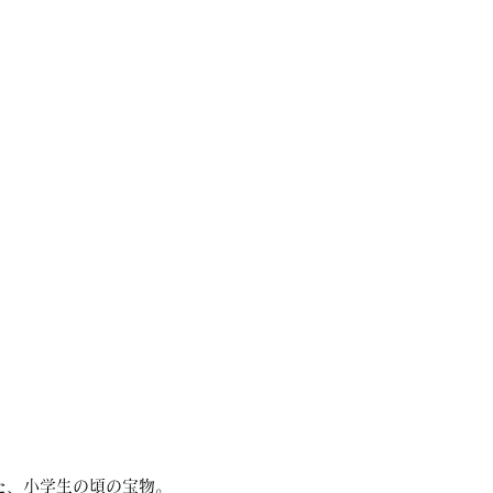
た、小学生の頃の宝物。