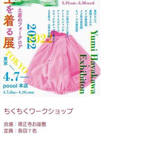
ちくちくワークショップ
会場：徳正寺お座敷
定員：各回７名