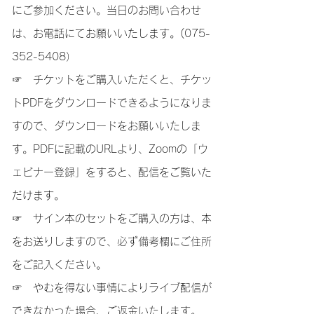
にご参加ください。当日のお問い合わせ
は、お電話にてお願いいたします。(075-
352-5408）
☞ チケットをご購入いただくと、チケッ
トPDFをダウンロードできるようになりま
すので、ダウンロードをお願いいたしま
す。PDFに記載のURLより、Zoomの「ウ
ェビナー登録」をすると、配信をご覧いた
だけます。
☞
サイン本のセットをご購入の方は、
本
をお送りしますので、必ず備考欄にご住所
をご記入ください。
☞ やむを得ない事情によりライブ配信が
できなかった場合、ご返金いたします。