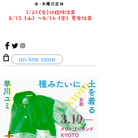
水・
木曜日定休
7/31(金)は臨時休業
8/12（水）〜8/14（金）夏季休業
on-line store