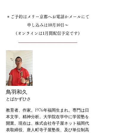
＊ご予約はメリー京都へお電話かメールにて
申し込みは10月10日〜
（オンラインは1月間配信予定です）
──────────
──
──────
鳥羽和久
とばかずひさ
教育者、作家。1976年福岡生まれ。専門は日
本文学、精神分析。大学院在学中に学習塾を
開業。現在は、株式会社寺子屋ネット福岡代
表取締役、唐人町寺子屋塾長、及び単位制高