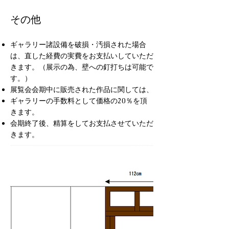
その他
ギャラリー諸設備を破損・汚損された場合
は、
直した経費の実費をお支払いしていただ
きます。
（展示の為、壁への釘打ちは可能で
す。）
展覧会会期中に販売された作品に関しては、
ギャラリーの手数料として価格の20％を頂
きます。
会期終了後、精算をしてお支払させていただ
きます。