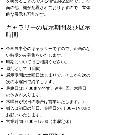
を眺めることのできる個性的な空間です。壁
面の他、棚が配置されておりますので、立体
的な展示も可能です。
ギャラリーの展示期間及び展示
時間
企画展中心のギャラリーですので、企画のな
い時期のみ募集をいたします。
時期についてはご相談ください。
原則として11日間
展示期間は土曜日はじまりで、そこから次の
次の水曜日で終了します。
最終日は17:00までです。途中1回、木曜日
の休みが入ります。
木曜日が祝日の場合は営業いたします。）
搬入は初日の前日、金曜日の11:00～19:00に
お願いいたします。
営業時間10:00～18:00（木曜定休）