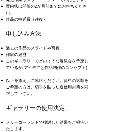
案内状は開催の2か月前までにお持ちくださ
い。
作品の輸送費（往復）
申し込み方法
過去の作品のスライドや写真
作家の経歴
このギャラリーでどのような展覧会を予定し
ているか
(アイデアと作品制作のコンセプト)
以上を添え、ご連絡ください。資料の返却を
ご希望の方は、切手を貼った
返信用封筒を同
封して下さい。
ギャラリーの使用決定
メリーゴーランドで検討した結果をご報告い
たします。