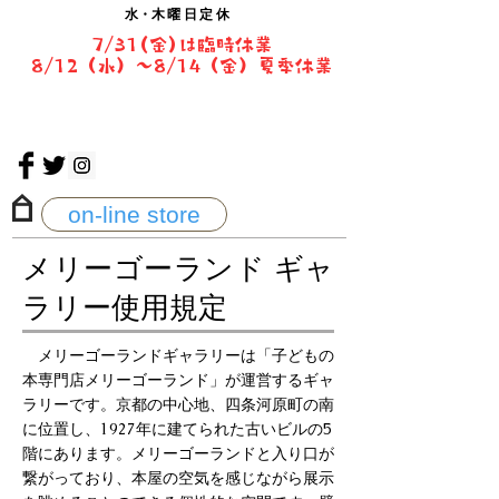
水・
木曜日定休
7/31(金)は臨時休業
8/12（水）〜8/14（金）夏季休業
on-line store
メリーゴーランド ギャ
ラリー使用規定
メリーゴーランドギャラリーは「子どもの
本専門店メリーゴーランド」が運営するギャ
ラリーです。京都の中心地、四条河原町の南
に位置し、1927年に建てられた古いビルの5
階にあります。メリーゴーランドと入り口が
繋がっており、本屋の空気を感じながら展示