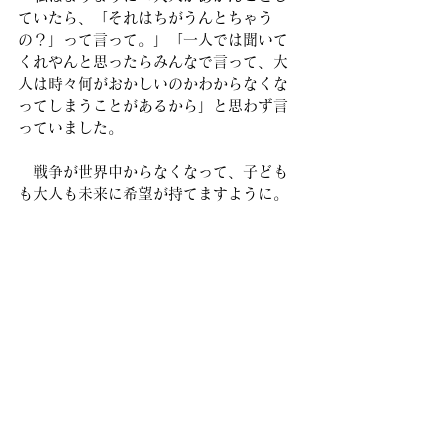
ていたら、「それはちがうんとちゃう
の？」って言って。」「一人では聞いて
くれやんと思ったらみんなで言って、大
人は時々何がおかしいのかわからなくな
ってしまうことがあるから」と思わず言
っていました。
　戦争が世界中からなくなって、子ども
も大人も未来に希望が持てますように。