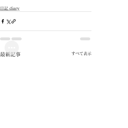
日記 diary
すべて表示
最新記事