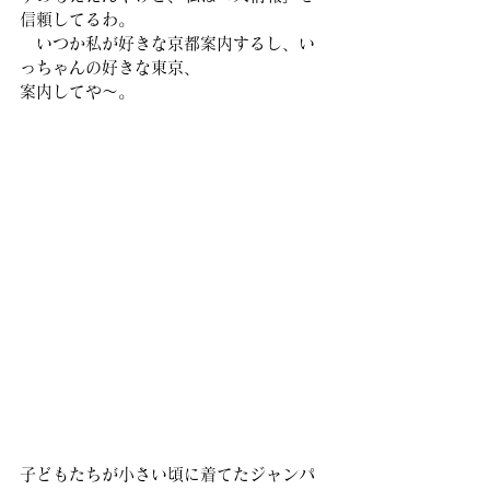
信頼してるわ。
　いつか私が好きな京都案内するし、い
っちゃんの好きな東京、
案内してや〜。
子どもたちが小さい頃に着てたジャンパ