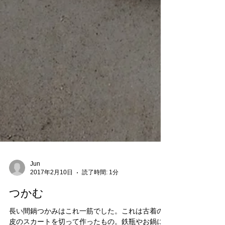
Jun
2017年2月10日
読了時間: 1分
つかむ