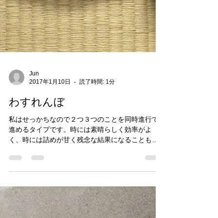
Jun
2017年1月10日
読了時間: 1分