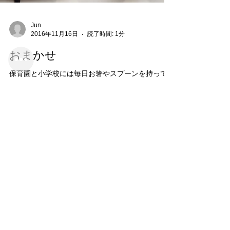
Jun
2016年11月16日
読了時間: 1分
おまかせ