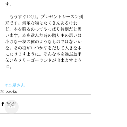
す。
　もうすぐ12月。プレゼントシーズン到
来です。素敵な物はたくさんあるけれ
ど、本を贈るのってやっぱり特別だと思
います。本を選んだ時の贈り主の思いは
小さな一粒の種のようなものではないか
な。その種がいつか芽をだして大きな木
になりますように。そんな本を選ぶお手
伝いをメリーゴーランドが出来ますよう
に。
#本屋さん
本 books