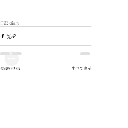
日記 diary
すべて表示
最新記事