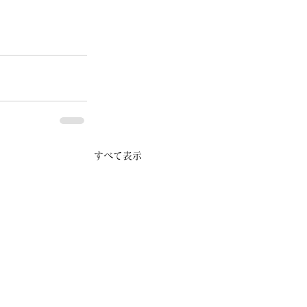
すべて表示