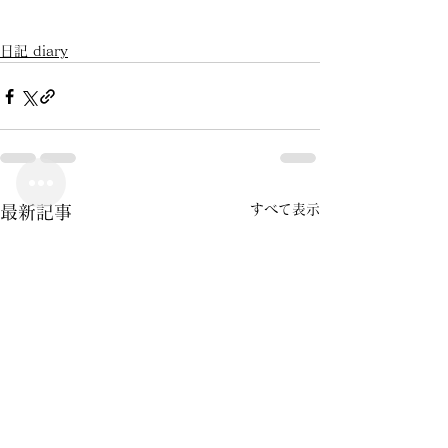
日記 diary
すべて表示
最新記事