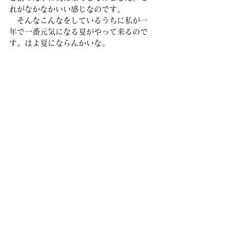
れがなかなかいい感じなのです。
　そんなこんなをしているうちに私が一
年で一番元気になる夏がやって来るので
す。はよ夏にならんかいな。