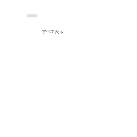
すべて表示