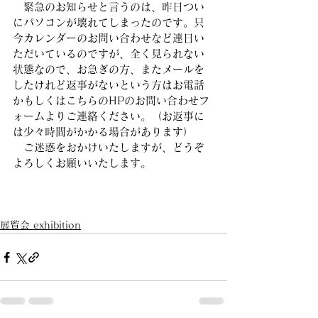
　緊急のお知らせと言うのは、昨日つい
にパソコンが壊れてしまったのです。只
今カレンダーのお問い合わせなど連日い
ただいているのですが、全く見られない
状態なので、お急ぎの方、またメールを
したけれど返事がないという方はお電話
かもしくはこちらのHPのお問い合わせフ
ォームよりご連絡ください。（お返事に
は少々時間がかかる場合があります）
　ご迷惑をおかけいたしますが、どうぞ
よろしくお願いいたします。
展覧会 exhibition