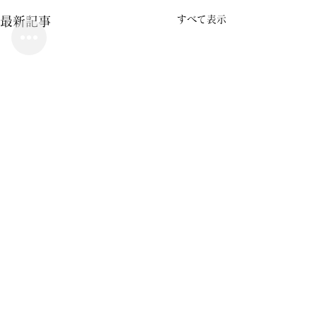
すべて表示
最新記事
コメント